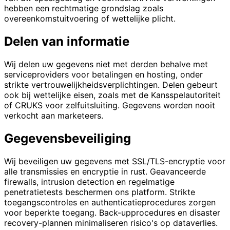
hebben een rechtmatige grondslag zoals
overeenkomstuitvoering of wettelijke plicht.
Delen van informatie
Wij delen uw gegevens niet met derden behalve met
serviceproviders voor betalingen en hosting, onder
strikte vertrouwelijkheidsverplichtingen. Delen gebeurt
ook bij wettelijke eisen, zoals met de Kansspelautoriteit
of CRUKS voor zelfuitsluiting. Gegevens worden nooit
verkocht aan marketeers.
Gegevensbeveiliging
Wij beveiligen uw gegevens met SSL/TLS-encryptie voor
alle transmissies en encryptie in rust. Geavanceerde
firewalls, intrusion detection en regelmatige
penetratietests beschermen ons platform. Strikte
toegangscontroles en authenticatieprocedures zorgen
voor beperkte toegang. Back-upprocedures en disaster
recovery-plannen minimaliseren risico's op dataverlies.