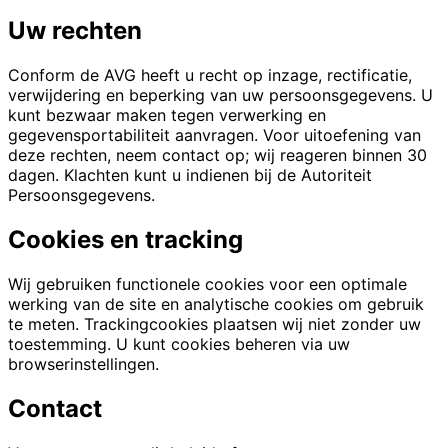
Uw rechten
Conform de AVG heeft u recht op inzage, rectificatie,
verwijdering en beperking van uw persoonsgegevens. U
kunt bezwaar maken tegen verwerking en
gegevensportabiliteit aanvragen. Voor uitoefening van
deze rechten, neem contact op; wij reageren binnen 30
dagen. Klachten kunt u indienen bij de Autoriteit
Persoonsgegevens.
Cookies en tracking
Wij gebruiken functionele cookies voor een optimale
werking van de site en analytische cookies om gebruik
te meten. Trackingcookies plaatsen wij niet zonder uw
toestemming. U kunt cookies beheren via uw
browserinstellingen.
Contact