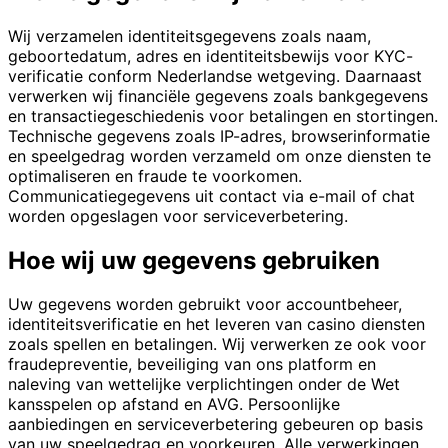
Wij verzamelen identiteitsgegevens zoals naam,
geboortedatum, adres en identiteitsbewijs voor KYC-
verificatie conform Nederlandse wetgeving. Daarnaast
verwerken wij financiële gegevens zoals bankgegevens
en transactiegeschiedenis voor betalingen en stortingen.
Technische gegevens zoals IP-adres, browserinformatie
en speelgedrag worden verzameld om onze diensten te
optimaliseren en fraude te voorkomen.
Communicatiegegevens uit contact via e-mail of chat
worden opgeslagen voor serviceverbetering.
Hoe wij uw gegevens gebruiken
Uw gegevens worden gebruikt voor accountbeheer,
identiteitsverificatie en het leveren van casino diensten
zoals spellen en betalingen. Wij verwerken ze ook voor
fraudepreventie, beveiliging van ons platform en
naleving van wettelijke verplichtingen onder de Wet
kansspelen op afstand en AVG. Persoonlijke
aanbiedingen en serviceverbetering gebeuren op basis
van uw speelgedrag en voorkeuren. Alle verwerkingen